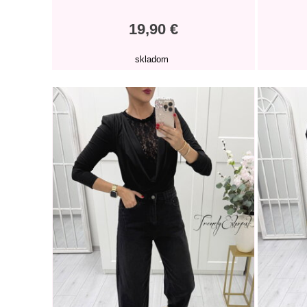
19,90 €
skladom