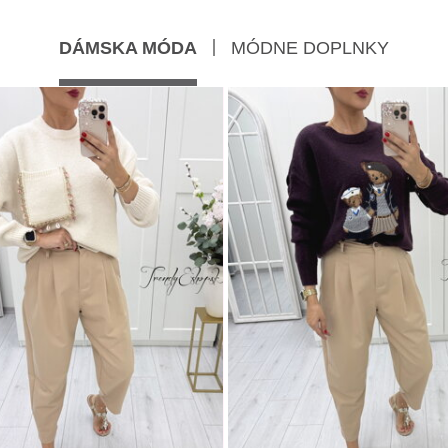
DÁMSKA MÓDA
MÓDNE DOPLNKY