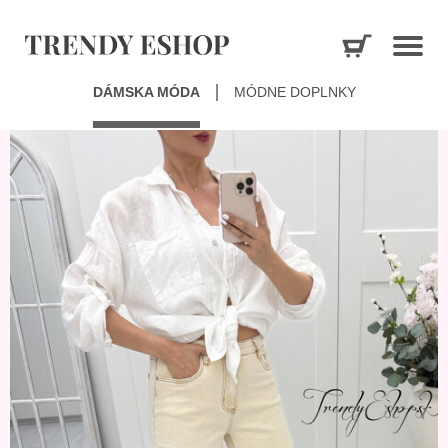
DÁMSKA MÓDA
MÓDNE DOPLNKY