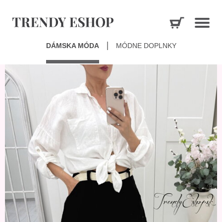
DÁMSKA MÓDA
MÓDNE DOPLNKY