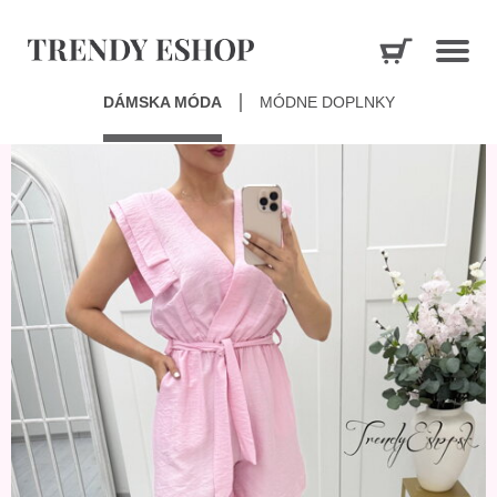
DÁMSKA MÓDA
MÓDNE DOPLNKY