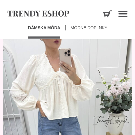
DÁMSKA MÓDA
MÓDNE DOPLNKY