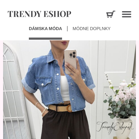
DÁMSKA MÓDA
MÓDNE DOPLNKY