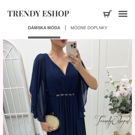
DÁMSKA MÓDA
MÓDNE DOPLNKY