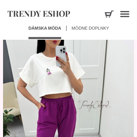
DÁMSKA MÓDA
MÓDNE DOPLNKY