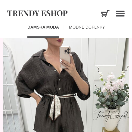
DÁMSKA MÓDA
MÓDNE DOPLNKY