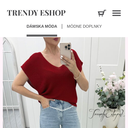
DÁMSKA MÓDA
MÓDNE DOPLNKY