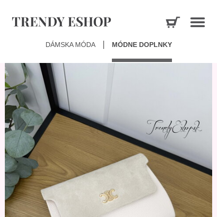
DÁMSKA MÓDA
MÓDNE DOPLNKY