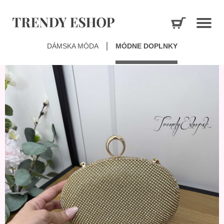
DÁMSKA MÓDA
MÓDNE DOPLNKY