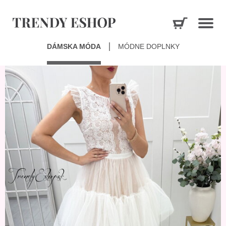
DÁMSKA MÓDA
MÓDNE DOPLNKY