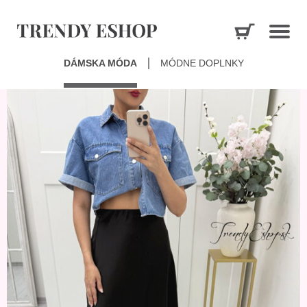
DÁMSKA MÓDA
MÓDNE DOPLNKY