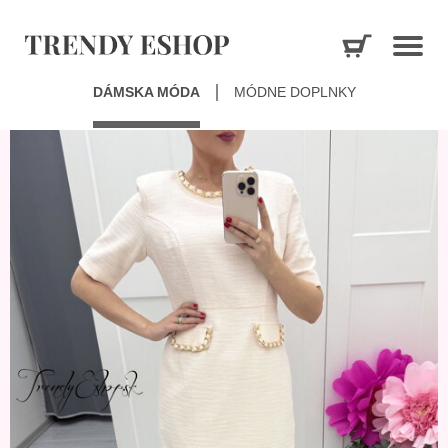
DÁMSKA MÓDA
MÓDNE DOPLNKY