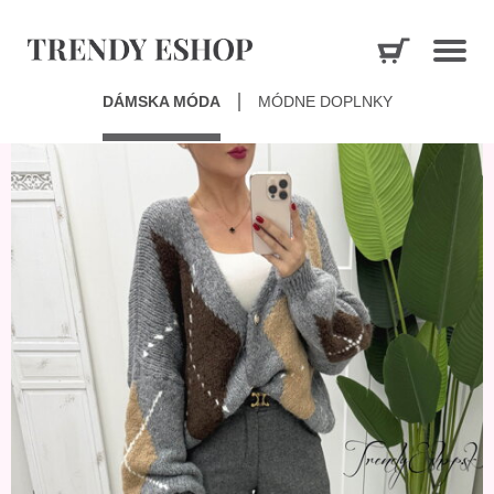
DÁMSKA MÓDA
MÓDNE DOPLNKY