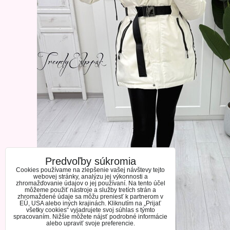
Predvoľby súkromia
Cookies používame na zlepšenie vašej návštevy tejto
webovej stránky, analýzu jej výkonnosti a
zhromažďovanie údajov o jej používaní. Na tento účel
môžeme použiť nástroje a služby tretích strán a
zhromaždené údaje sa môžu preniesť k partnerom v
EÚ, USA alebo iných krajinách. Kliknutím na „Prijať
všetky cookies“ vyjadrujete svoj súhlas s týmto
spracovaním. Nižšie môžete nájsť podrobné informácie
alebo upraviť svoje preferencie.