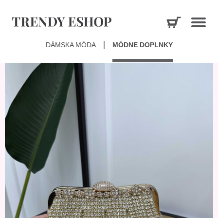
DÁMSKA MÓDA
MÓDNE DOPLNKY