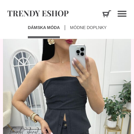
DÁMSKA MÓDA
MÓDNE DOPLNKY