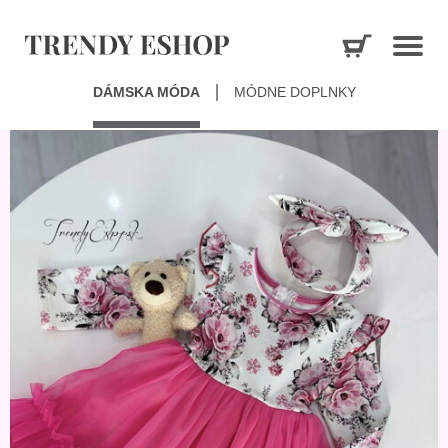
DÁMSKA MÓDA
MÓDNE DOPLNKY