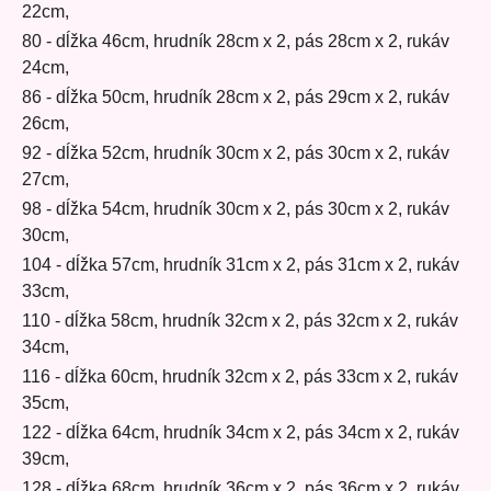
22cm,
80 - dĺžka 46cm, hrudník 28cm x 2, pás 28cm x 2, rukáv
24cm,
86 - dĺžka 50cm, hrudník 28cm x 2, pás 29cm x 2, rukáv
26cm,
92 - dĺžka 52cm, hrudník 30cm x 2, pás 30cm x 2, rukáv
27cm,
98 - dĺžka 54cm, hrudník 30cm x 2, pás 30cm x 2, rukáv
30cm,
104 - dĺžka 57cm, hrudník 31cm x 2, pás 31cm x 2, rukáv
33cm,
110 - dĺžka 58cm, hrudník 32cm x 2, pás 32cm x 2, rukáv
34cm,
116 - dĺžka 60cm, hrudník 32cm x 2, pás 33cm x 2, rukáv
35cm,
122 - dĺžka 64cm, hrudník 34cm x 2, pás 34cm x 2, rukáv
39cm,
128 - dĺžka 68cm, hrudník 36cm x 2, pás 36cm x 2, rukáv