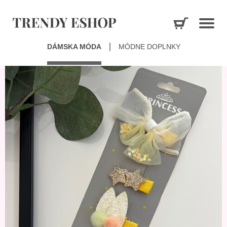
DÁMSKA MÓDA
MÓDNE DOPLNKY