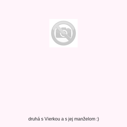
druhá s Vierkou a s jej manželom :)